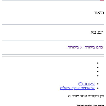
תיאור
דגם:
402
כתבו ביקורת
|
0 ביקורות
ביקורות (0)
אפשרויות איסוף ומשלוח
אין ביקורות עבור מוצר זה